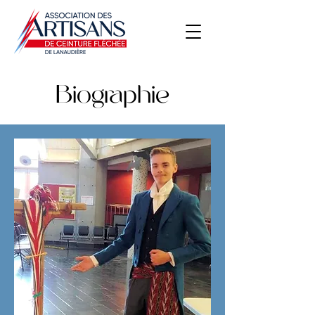
Biographie