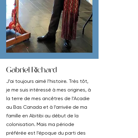
Gabriel Richard
J’ai toujours aimé l’histoire. Très tôt,
je me suis intéressé à mes origines, à
la terre de mes ancêtres de l’Acadie
au Bas Canada et à l’arrivée de ma
famille en Abitibi au début de la
colonisation. Mais ma période
préférée est l’époque du parti des