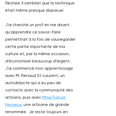
fléchée. Il semblait que la technique
était même presque disparue!
J'ai cherché un prof en me disant
qu'apprendre ce savoir-faire
permettrait à la fois de sauvegarder
cette partie importante de ma
culture et, par la même occasion,
d’économiser beaucoup d’argent.
J'ai commencé mon apprentissage
avec M. Renaud St-Laurent, un
autodidacte qui a eu peu de
contacts avec la communauté des
artisans, puis avec
Mme France
Hervieux
, une artisane de grande
renommée. Je reste toujours en