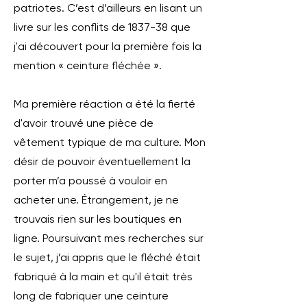
patriotes. C’est d’ailleurs en lisant un
livre sur les conflits de 1837-38 que
j'ai découvert pour la première fois la
mention « ceinture fléchée ».
Ma première réaction a été la fierté
d'avoir trouvé une pièce de
vêtement typique de ma culture. Mon
désir de pouvoir éventuellement la
porter m’a poussé à vouloir en
acheter une. Étrangement, je ne
trouvais rien sur les boutiques en
ligne. Poursuivant mes recherches sur
le sujet, j’ai appris que le fléché était
fabriqué à la main et qu'il était très
long de fabriquer une ceinture